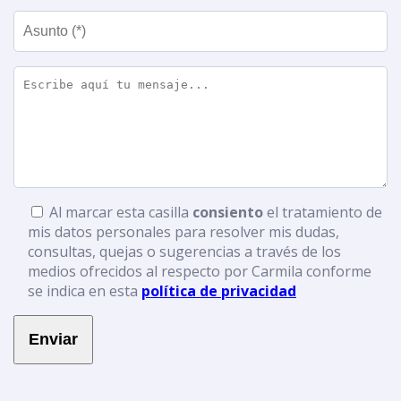
Al marcar esta casilla
consiento
el tratamiento de
mis datos personales para resolver mis dudas,
consultas, quejas o sugerencias a través de los
medios ofrecidos al respecto por Carmila conforme
se indica en esta
política de privacidad