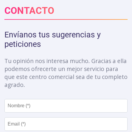
CONTACTO
Envíanos tus sugerencias y
peticiones
Tu opinión nos interesa mucho. Gracias a ella
podemos ofrecerte un mejor servicio para
que este centro comercial sea de tu completo
agrado.