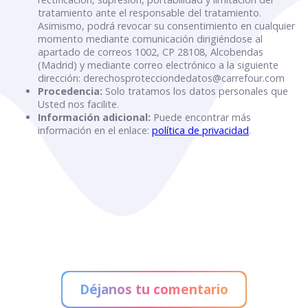
tratamiento ante el responsable del tratamiento.
Asimismo, podrá revocar su consentimiento en cualquier
momento mediante comunicación dirigiéndose al
apartado de correos 1002, CP 28108, Alcobendas
(Madrid) y mediante correo electrónico a la siguiente
dirección: derechosprotecciondedatos@carrefour.com
Procedencia:
Solo tratamos los datos personales que
Usted nos facilite.
Información adicional:
Puede encontrar más
información en el enlace:
política de privacidad
.
Déjanos tu comentario