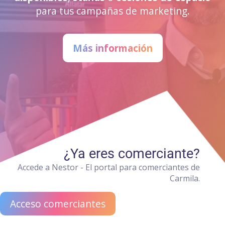
para tus campañas de marketing.
Más información
¿Ya eres comerciante?
Accede a Nestor - El portal para comerciantes de
Carmila.
Acceso comerciantes