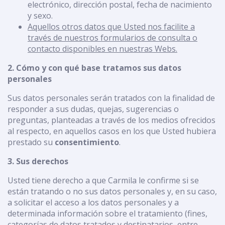
electrónico, dirección postal, fecha de nacimiento
y sexo.
Aquellos otros datos que Usted nos facilite a
través de nuestros formularios de consulta o
contacto disponibles en nuestras Webs.
2. Cómo y con qué base tratamos sus datos
personales
Sus datos personales serán tratados con la finalidad de
responder a sus dudas, quejas, sugerencias o
preguntas, planteadas a través de los medios ofrecidos
al respecto, en aquellos casos en los que Usted hubiera
prestado su
consentimiento
.
3. Sus derechos
Usted tiene derecho a que Carmila le confirme si se
están tratando o no sus datos personales y, en su caso,
a solicitar el acceso a los datos personales y a
determinada información sobre el tratamiento (fines,
categorías de datos tratados y destinatarios, entre