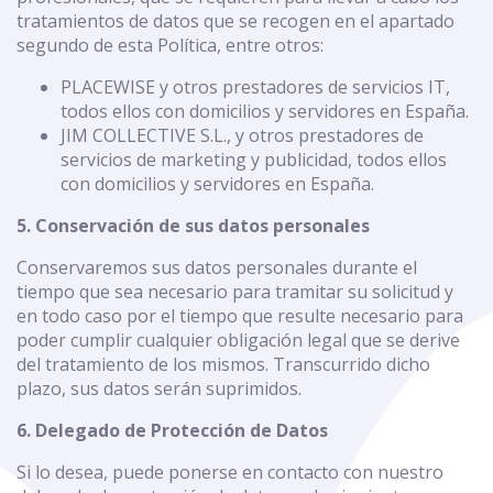
tratamientos de datos que se recogen en el apartado
segundo de esta Política, entre otros:
PLACEWISE y otros prestadores de servicios IT,
todos ellos con domicilios y servidores en España.
JIM COLLECTIVE S.L., y otros prestadores de
servicios de marketing y publicidad, todos ellos
con domicilios y servidores en España.
5. Conservación de sus datos personales
Conservaremos sus datos personales durante el
tiempo que sea necesario para tramitar su solicitud y
en todo caso por el tiempo que resulte necesario para
poder cumplir cualquier obligación legal que se derive
del tratamiento de los mismos. Transcurrido dicho
plazo, sus datos serán suprimidos.
6. Delegado de Protección de Datos
Si lo desea, puede ponerse en contacto con nuestro