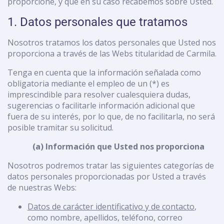
proporcione, y que en su caso recabemos sobre Usted.
1. Datos personales que tratamos
Nosotros tratamos los datos personales que Usted nos
proporciona a través de las Webs titularidad de Carmila.
Tenga en cuenta que la información señalada como
obligatoria mediante el empleo de un (*) es
imprescindible para resolver cualesquiera dudas,
sugerencias o facilitarle información adicional que
fuera de su interés, por lo que, de no facilitarla, no será
posible tramitar su solicitud.
(a) Información que Usted nos proporciona
Nosotros podremos tratar las siguientes categorías de
datos personales proporcionadas por Usted a través
de nuestras Webs:
Datos de carácter identificativo y de contacto
,
como nombre, apellidos, teléfono, correo