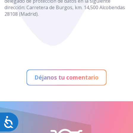
delegado de protección de datos en la siguiente
dirección: Carretera de Burgos, km. 14,500 Alcobendas
28108 (Madrid).
Déjanos tu comentario
Accesibilidad