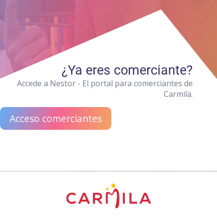
¿Ya eres comerciante?
Accede a Nestor - El portal para comerciantes de
Carmila.
Acceso comerciantes