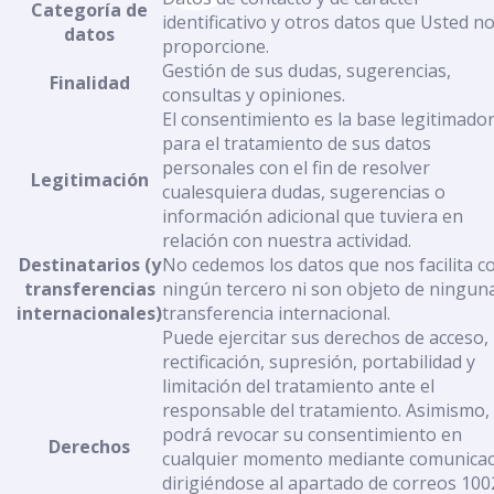
Categoría de
identificativo y otros datos que Usted n
datos
proporcione.
Gestión de sus dudas, sugerencias,
Finalidad
consultas y opiniones.
El consentimiento es la base legitimado
para el tratamiento de sus datos
personales con el fin de resolver
Legitimación
cualesquiera dudas, sugerencias o
información adicional que tuviera en
relación con nuestra actividad.
Destinatarios (y
No cedemos los datos que nos facilita c
transferencias
ningún tercero ni son objeto de ningun
internacionales)
transferencia internacional.
Puede ejercitar sus derechos de acceso,
rectificación, supresión, portabilidad y
limitación del tratamiento ante el
responsable del tratamiento. Asimismo,
podrá revocar su consentimiento en
Derechos
cualquier momento mediante comunicac
dirigiéndose al apartado de correos 100