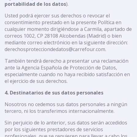
portabilidad de los datos
).
Usted podrá ejercer sus derechos o revocar el
consentimiento prestado en la presente Política en
cualquier momento dirigiéndose a Carmila, apartado de
correos 1002, CP 28108 Alcobendas (Madrid) o bien
mediante correo electrónicio en la siguiente dirección:
derechosprotecciondedatos@carrefour.com.
También tendrá derecho a presentar una reclamación
ante la Agencia Española de Protección de Datos,
especialmente cuando no haya recibido satisfacción en
el ejercicio de sus derechos.
4. Destinatarios de sus datos personales
Nosotros no cedemos sus datos personales a ningún
tercero, ni los transferimos internacionalmente.
Sin perjuicio de lo anterior, sus datos serán accedidos
por los siguientes prestadores de servicios
profesionales, que se requieren para llevar a cabo los