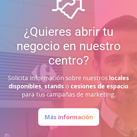
¿Quieres abrir tu
negocio en nuestro
centro?
Solicita información sobre nuestros
locales
disponibles
,
stands
o
cesiones de espacio
para tus campañas de marketing.
Más información