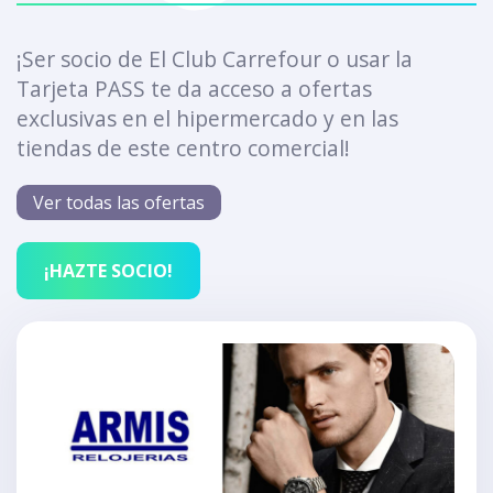
¡Ser socio de El Club Carrefour o usar la
Tarjeta PASS te da acceso a ofertas
exclusivas en el hipermercado y en las
tiendas de este centro comercial!
Ver todas las ofertas
¡HAZTE SOCIO!