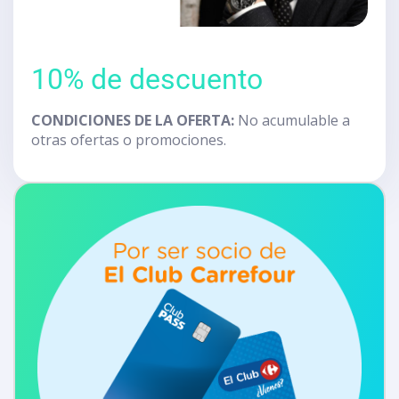
10% de descuento
CONDICIONES DE LA OFERTA:
No acumulable a
otras ofertas o promociones.