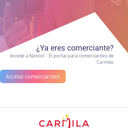
¿Ya eres comerciante?
Accede a Nestor - El portal para comerciantes de
Carmila.
Acceso comerciantes